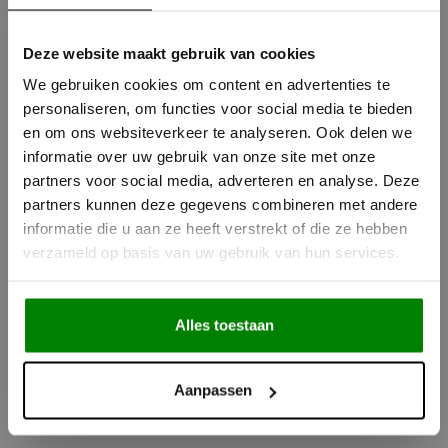
Deze website maakt gebruik van cookies
sale 50%
We gebruiken cookies om content en advertenties te
personaliseren, om functies voor social media te bieden
en om ons websiteverkeer te analyseren. Ook delen we
informatie over uw gebruik van onze site met onze
partners voor social media, adverteren en analyse. Deze
partners kunnen deze gegevens combineren met andere
informatie die u aan ze heeft verstrekt of die ze hebben
ROSEWOOD -
verzameld op basis van uw gebruik van hun services.
HOEKPROFIEL 290x5x5 cm
WPC ( 360° volledig
bedekkende beschermlaag )
49,90
Alles toestaan
24,95
Incl. BTW
Op voorraad
Aanpassen
Direct leverbaar