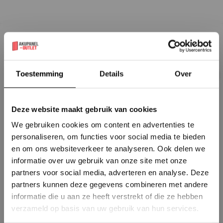
Beschrijving
Afmeting Sample: circa 20x20 cm
×
Toestemming
Details
Over
Voordelen van Akupanel-
Deze website maakt gebruik van cookies
Outlet
We gebruiken cookies om content en advertenties te
personaliseren, om functies voor social media te bieden
De beste prijs/kwaliteit verhouding
en om ons websiteverkeer te analyseren. Ook delen we
Snelle levering
informatie over uw gebruik van onze site met onze
Enorme voorraad
partners voor social media, adverteren en analyse. Deze
partners kunnen deze gegevens combineren met andere
14 dagen retourtermijn
informatie die u aan ze heeft verstrekt of die ze hebben
Top Service
verzameld op basis van uw gebruik van hun services.