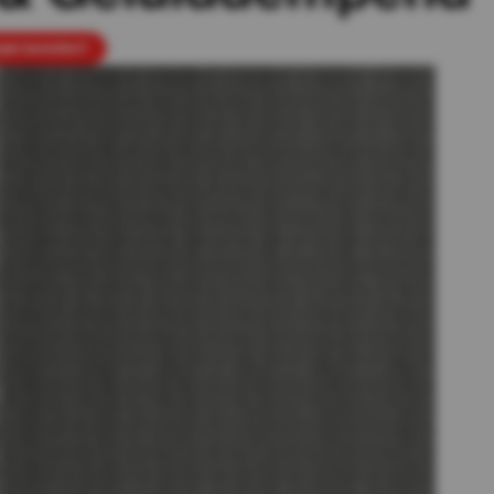
le bestellen?