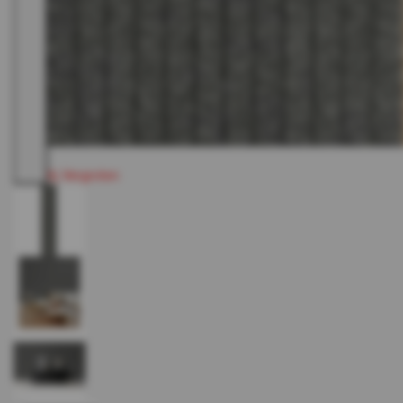
Vergroten