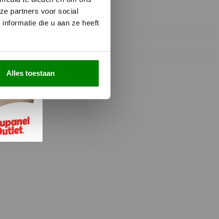
ze partners voor social
nformatie die u aan ze heeft
Alles toestaan