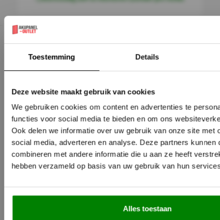
Alternatieven
Toestemming
Details
sale 50%
Deze website maakt gebruik van cookies
We gebruiken cookies om content en advertenties te persona
functies voor social media te bieden en om ons websiteverke
Ook delen we informatie over uw gebruik van onze site met 
social media, adverteren en analyse. Deze partners kunnen
combineren met andere informatie die u aan ze heeft verstrek
hebben verzameld op basis van uw gebruik van hun services
Amsterdam 30CM DIEP - 220 CM
3D INBOUW Elektrische
Alles toestaan
Sfeerhaard MET VERWARMING +
WIFI + APP FUNCTIE