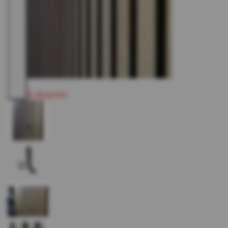
Vergroten