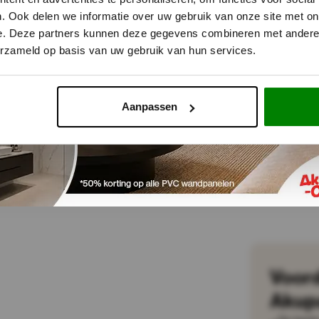
. Ook delen we informatie over uw gebruik van onze site met on
e. Deze partners kunnen deze gegevens combineren met andere i
erzameld op basis van uw gebruik van hun services.
Aanpassen
Voor
Akup