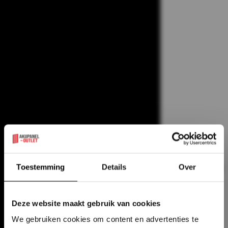
×
Toestemming
Details
Over
Deze website maakt gebruik van cookies
We gebruiken cookies om content en advertenties te