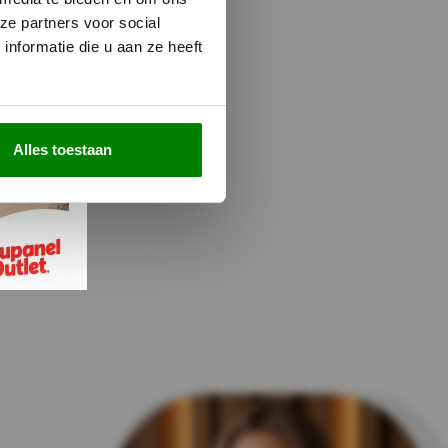
ze partners voor social
nformatie die u aan ze heeft
Alles toestaan