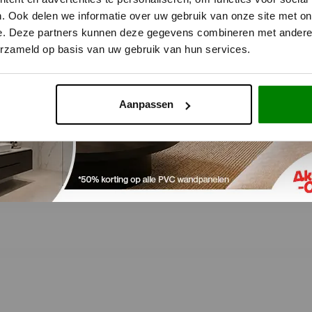
. Ook delen we informatie over uw gebruik van onze site met on
e. Deze partners kunnen deze gegevens combineren met andere i
erzameld op basis van uw gebruik van hun services.
Aanpassen
artikel variëren)