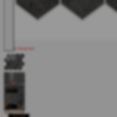
Vergroten