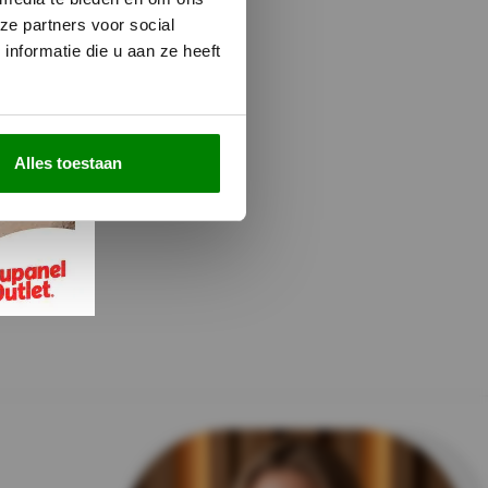
ze partners voor social
nformatie die u aan ze heeft
Alles toestaan