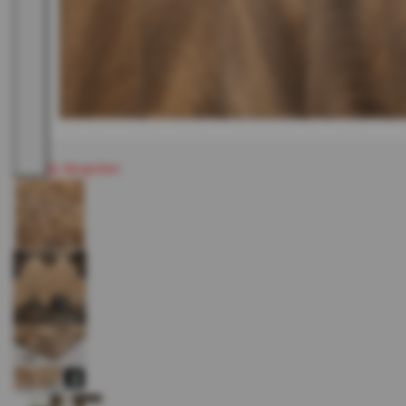
Vergroten