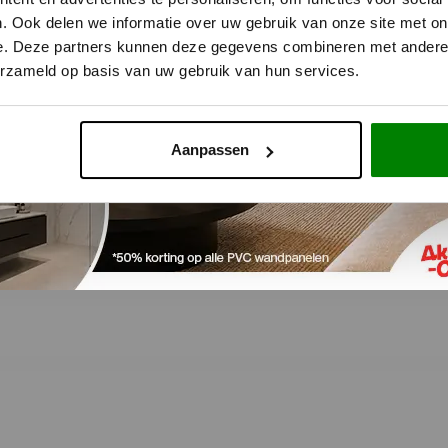
. Ook delen we informatie over uw gebruik van onze site met on
e. Deze partners kunnen deze gegevens combineren met andere i
erzameld op basis van uw gebruik van hun services.
Aanpassen
artikel variëren)