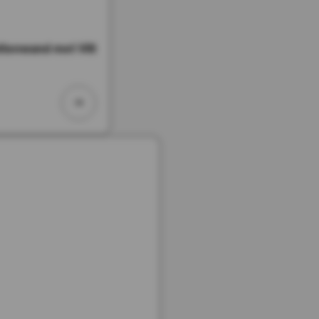
tenwand met Vilt