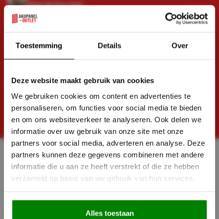
Start de live chat
SCHRIJF JE IN EN
×
BLIJF UP TO DATE
Toestemming
Details
Over
Meld je aan voor onze nieuwsbrief
Deze website maakt gebruik van cookies
We gebruiken cookies om content en advertenties te
Ruim 52.000 personen gingen je voor
personaliseren, om functies voor social media te bieden
Maximaal eens per 2 weken en afmelden kan altijd!
en om ons websiteverkeer te analyseren. Ook delen we
informatie over uw gebruik van onze site met onze
partners voor social media, adverteren en analyse. Deze
partners kunnen deze gegevens combineren met andere
informatie die u aan ze heeft verstrekt of die ze hebben
verzameld op basis van uw gebruik van hun services.
Klantenservice
Alles toestaan