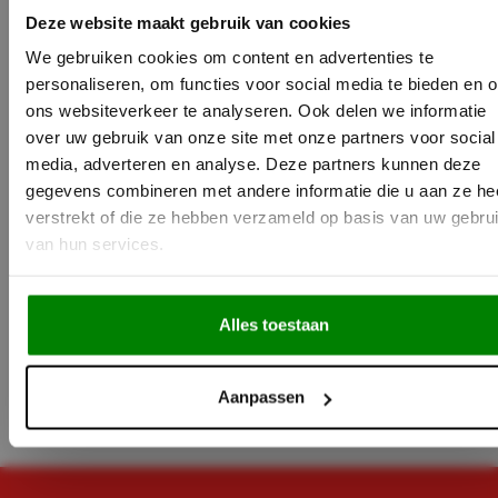
Deze website maakt gebruik van cookies
sale 50%
sale 50%
We gebruiken cookies om content en advertenties te
personaliseren, om functies voor social media te bieden en 
ons websiteverkeer te analyseren. Ook delen we informatie
over uw gebruik van onze site met onze partners voor social
media, adverteren en analyse. Deze partners kunnen deze
gegevens combineren met andere informatie die u aan ze he
verstrekt of die ze hebben verzameld op basis van uw gebru
MUOZO - CEMENTE DUNE
MUOZO - ARCTIC SLATE
van hun services.
60x120 Flexibele
60x120 Flexibele
Wandpanelen
Wandpanelen
38,-
38,-
19,-
19,-
Alles toestaan
Incl. BTW
Incl. BTW
Op voorraad
Op voorraad
Direct leverbaar
Direct leverbaar
Aanpassen