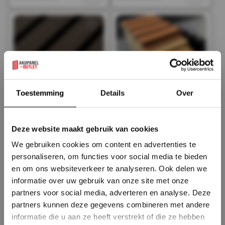
×
Toestemming
Details
Over
SAMPLE - ROSEWOOD - Per
Sample Box Gevelbekleding
Deze website maakt gebruik van cookies
Stuk - ROSEWOOD - Zwarte
strepen - Gevelbekleding –
We gebruiken cookies om content en advertenties te
Composiet | 290 x 22 cm |
Gevel | Tuin |
personaliseren, om functies voor social media te bieden
5,-
en om ons websiteverkeer te analyseren. Ook delen we
20,-
Incl. BTW
informatie over uw gebruik van onze site met onze
Incl. BTW
Op voorraad
partners voor social media, adverteren en analyse. Deze
Op voorraad
Direct leverbaar
partners kunnen deze gegevens combineren met andere
informatie die u aan ze heeft verstrekt of die ze hebben