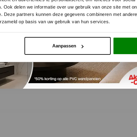
. Ook delen we informatie over uw gebruik van onze site met on
e. Deze partners kunnen deze gegevens combineren met andere i
erzameld op basis van uw gebruik van hun services.
Aanpassen