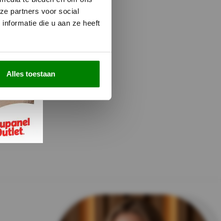
ze partners voor social
nformatie die u aan ze heeft
Alles toestaan