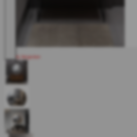
Vergroten